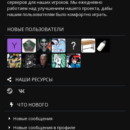
серверов для наших игроков. Мы ежедневно
работаем над улучшением нашего проекта, дабы
нашим пользователям было комфортно играть.
НОВЫЕ ПОЛЬЗОВАТЕЛИ
Y
НАШИ РЕСУРСЫ
Steam
VK
ЧТО НОВОГО
Новые сообщения
Новые сообщения в профиле