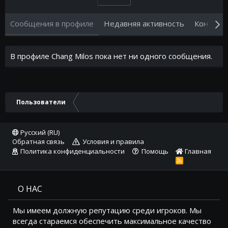
Сообщения в профиле
Недавняя активность
Контент
В профиле Chang Milos пока нет ни одного сообщения.
Пользователи
Русский (RU)
Обратная связь
Условия и правила
Политика конфиденциальности
Помощь
Главная
R
S
S
О НАС
Мы имеем должную репутацию среди игроков. Мы
всегда стараемся обеспечить максимальное качество