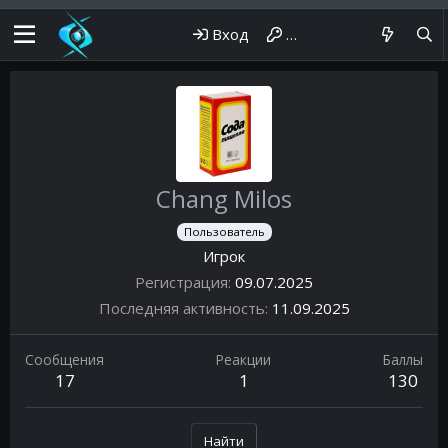
Вход
Регистрация
Chang Milos
Пользователь
Игрок
Регистрация
09.07.2025
Последняя активность
11.09.2025
Сообщения
Реакции
Баллы
17
1
130
Найти