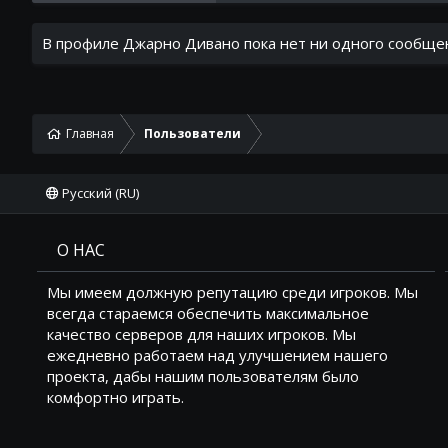
В профиле Джарно Дивано пока нет ни одного сообще
Главная
Пользователи
Русский (RU)
О НАС
Мы имеем должную репутацию среди игроков. Мы
всегда стараемся обеспечить максимальное
качество серверов для наших игроков. Мы
ежедневно работаем над улучшением нашего
проекта, дабы нашим пользователям было
комфортно играть.