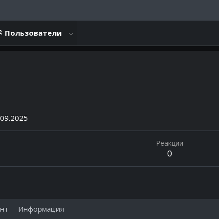
Пользователи
.09.2025
Реакции
0
нт
Информация