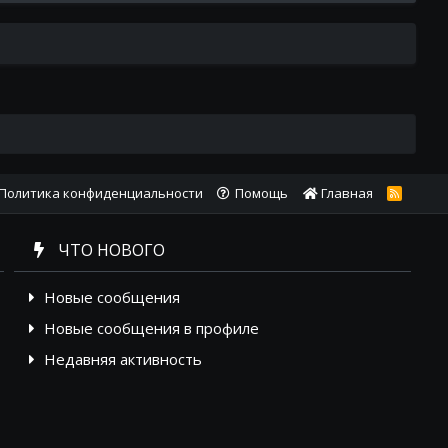
Политика конфиденциальности
Помощь
Главная
R
S
S
ЧТО НОВОГО
Новые сообщения
Новые сообщения в профиле
Недавняя активность