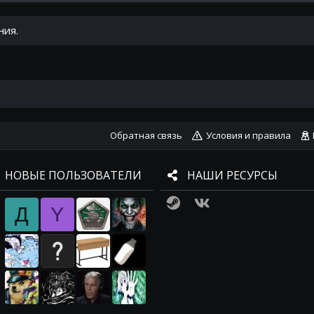
ния.
Обратная связь
Условия и правила
НОВЫЕ ПОЛЬЗОВАТЕЛИ
НАШИ РЕСУРСЫ
Steam
VK
Д
Y