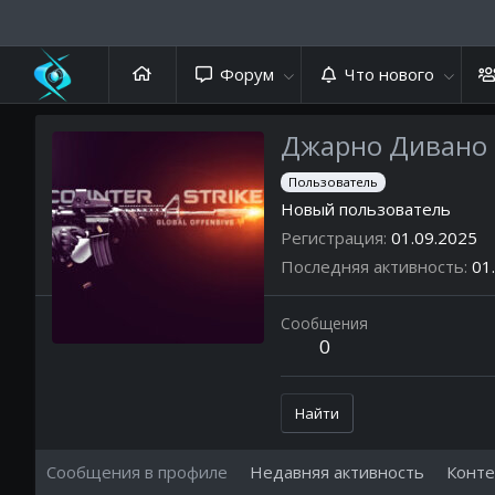
Форум
Что нового
Джарно Дивано
Пользователь
Новый пользователь
Регистрация
01.09.2025
Последняя активность
01
Сообщения
0
Найти
Сообщения в профиле
Недавняя активность
Конте