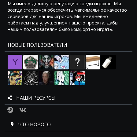
Мы имеем должную репутацию среди игроков. Мы
всегда стараемся обеспечить максимальное качество
серверов для наших игроков. Мы ежедневно
работаем над улучшением нашего проекта, дабы
нашим пользователям было комфортно играть.
НОВЫЕ ПОЛЬЗОВАТЕЛИ
Y
НАШИ РЕСУРСЫ
Steam
VK
ЧТО НОВОГО