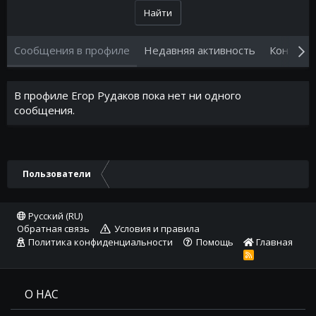
Найти
Сообщения в профиле
Недавняя активность
Контент
В профиле Егор Рудаков пока нет ни одного
сообщения.
Пользователи
Русский (RU)
Обратная связь
Условия и правила
Политика конфиденциальности
Помощь
Главная
R
S
S
О НАС