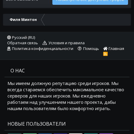
Филя Минтон
Русский (RU)
Обратная связь
Условия и правила
Политика конфиденциальности
Помощь
Главная
R
S
S
О НАС
Мы имеем должную репутацию среди игроков. Мы
всегда стараемся обеспечить максимальное качество
серверов для наших игроков. Мы ежедневно
работаем над улучшением нашего проекта, дабы
нашим пользователям было комфортно играть.
НОВЫЕ ПОЛЬЗОВАТЕЛИ