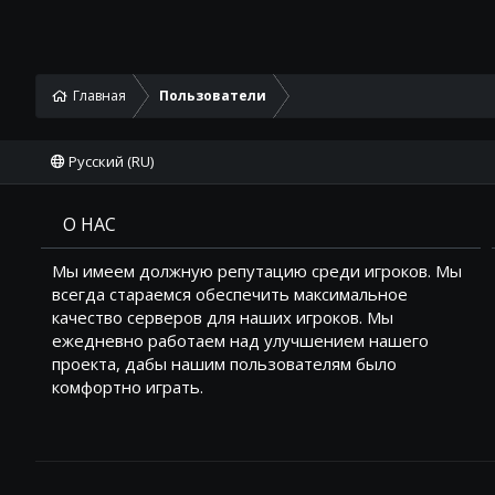
Главная
Пользователи
Русский (RU)
О НАС
Мы имеем должную репутацию среди игроков. Мы
всегда стараемся обеспечить максимальное
качество серверов для наших игроков. Мы
ежедневно работаем над улучшением нашего
проекта, дабы нашим пользователям было
комфортно играть.