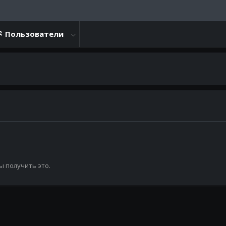
Пользователи
ы получить это.