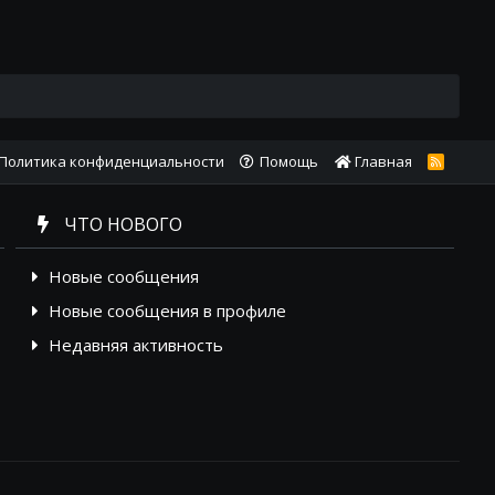
Политика конфиденциальности
Помощь
Главная
R
S
S
ЧТО НОВОГО
Новые сообщения
Новые сообщения в профиле
Недавняя активность