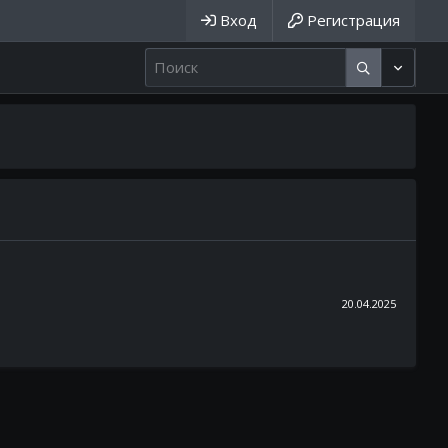
Вход
Регистрация
20.04.2025