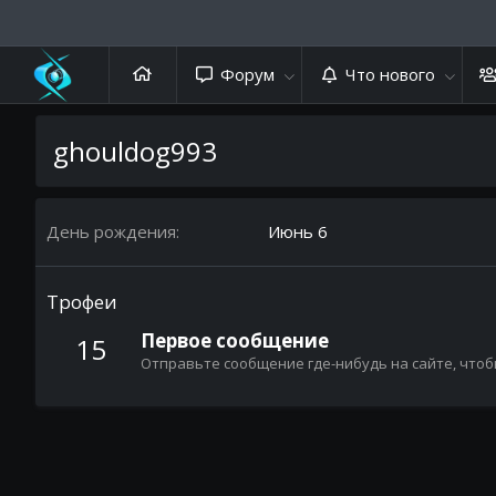
Форум
Что нового
ghouldog993
День рождения
Июнь 6
Трофеи
Первое сообщение
15
Отправьте сообщение где-нибудь на сайте, чтоб