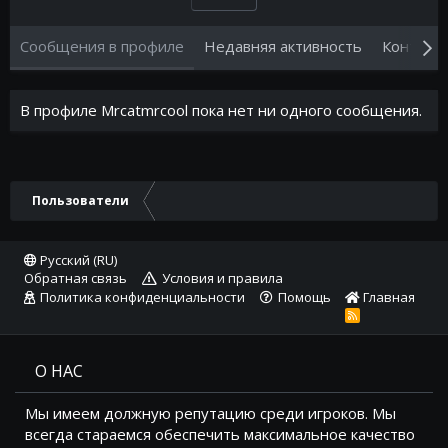
Сообщения в профиле
Недавняя активность
Контент
В профиле Mrcatmrcool пока нет ни одного сообщения.
Пользователи
Русский (RU)
Обратная связь
Условия и правила
Политика конфиденциальности
Помощь
Главная
R
S
S
О НАС
Мы имеем должную репутацию среди игроков. Мы
всегда стараемся обеспечить максимальное качество