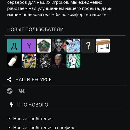
серверов для наших игроков. Мы ежедневно
работаем над улучшением нашего проекта, дабы
нашим пользователям было комфортно играть.
НОВЫЕ ПОЛЬЗОВАТЕЛИ
Д
Y
НАШИ РЕСУРСЫ
Steam
VK
ЧТО НОВОГО
Новые сообщения
Новые сообщения в профиле