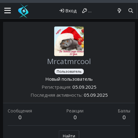
Вход
Регистрация
Mrcatmrcool
Пользователь
Новый пользователь
Регистрация
05.09.2025
Последняя активность
05.09.2025
Сообщения
Реакции
Баллы
0
0
0
Найти