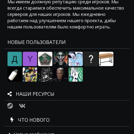
Мы имеем должную репутацию среди игроков. Мы
всегда стараемся обеспечить максимальное качество
серверов для наших игроков. Мы ежедневно
работаем над улучшением нашего проекта, дабы
нашим пользователям было комфортно играть.
НОВЫЕ ПОЛЬЗОВАТЕЛИ
Д
Y
НАШИ РЕСУРСЫ
Steam
VK
ЧТО НОВОГО