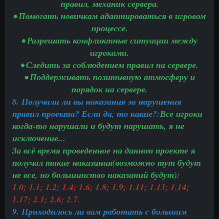
правил, механик сервера.
• Помогать новичкам адаптироваться в игровом
процессе.
• Разрешать конфликтные ситуации между
игроками.
• Следить за соблюдением правил на сервере.
• Поддерживать позитивную атмосферу и
порядок на сервере.
8. Получали ли вы наказания за нарушения
правил проекта? Если да, то какие?:
Все игроки
когда-то нарушали и будут нарушать, я не
исключение...
За всё время проведенное на данном проекте я
получал такие наказания(возможно тут будут
не все, но большинство наказаний будут):
1.0; 1.1; 1.2; 1.4; 1.6; 1.8; 1.9; 1.11; 1.13; 1.14;
1.17; 2.1; 2.6; 2.7.
9. Приходилось ли вам работать с большим