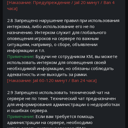
[Наказание: Предупреждение / Jail 20 минут / Ban 4
часа]
2.8 Запрещено нарушение правил при использования
интеркома, либо использование его не по
назначению. Интерком служит для глобального
оповещения игроков на сервере по важным
ситуациям, например, о сборе, объявлении
информации и т.п.
Примечание
: Будучи не сотрудником КМ, вы можете
использовать интерком для оповещения своей
необходимой информации, но обязаны соблюдать
адекватность и не выходить за рамки.
[Наказание: Jail 60-120 минут / Ban 24 часа]
2.9 Запрещено использовать технический чат на
сервере не по теме. Технический чат предназначен
для информирования администрации о недоработках
и ошибках сервера.
Примечание
: Если вам требуется помощь
администрации на сервере, необходимо