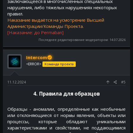
заключающееся в многочисленных специальных
нарушения, либо тяжелых нарушениях некоторых
правил.
Наказание выдаётся на усмотрение Высшей
Администрации/Команды Проекта.
[Наказание: до Permaban]
Последнее редактирование модератором:
14.07.2026
Intercom
<ERROR>
Команда проекта
11.12.2024
#5
4. Правила для образцов​
Образцы - аномалии, определённые как необычные
или отклоняющиеся от нормы явления, объекты или
процессы, которые обладают уникальными
характеристиками и свойствами, не поддающимися