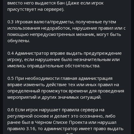
вместо него выдается бан (Даже если игрок
присутствует на сервере).
0.3 Игровая валюта/предметы, полученные путём
использования недоработок, нарушение правил или с
помощью непредусмотренных механик, могут быть
обнулены.
0.4 Администратор вправе выдать предупреждение
игроку, если нарушение было незначительным или
имелись оправдательные обстоятельства.
0.5 При необходимости главная администрация
вправе изменить действие тех или иных правил на
определенный промежуток времени для проведения
мероприятий и других значимых ситуаций.
0.6 Если игрок нарушает правила сервера на
регулярной основе и делает это осознанно, либо
ранее был в Чёрном Списке Проекта или нарушал
правило 3.16, то администратор имеет право выдать