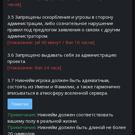
часов]
3.5 Запрещены оскорбления и угрозы в сторону
администрации, либо сознательное нарушение
правил под предлогом заявления о связях с другим
администратором.
[Наказание: Jail 40 минут / Ban 16 часов]
3.6 Запрещено выдавать себя за администрацию
проекта.
[Наказание: Ban 24 часа]
3.7 Никнейм игрока должен быть адекватным,
состоять из Имени и Фамилии, а также гармонично
вписываться в атмосферу вселенной сервера.
Пометки
Примечание
: Никнейм должен соответствовать
вашему полу в реальной жизни.
Примечание
: Никнейм должен быть длиной не более
20 символов.