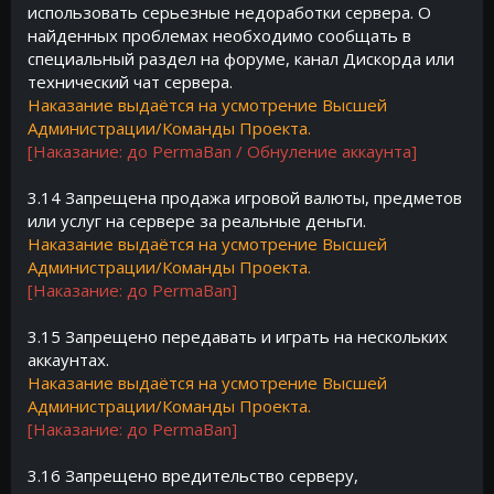
использовать серьезные недоработки сервера. О
найденных проблемах необходимо сообщать в
специальный раздел на форуме, канал Дискорда или
технический чат сервера.
Наказание выдаётся на усмотрение Высшей
Администрации/Команды Проекта.
[Наказание: до PermaBan / Обнуление аккаунта]
3.14 Запрещена продажа игровой валюты, предметов
или услуг на сервере за реальные деньги.
Наказание выдаётся на усмотрение Высшей
Администрации/Команды Проекта.
[Наказание: до PermaBan]
3.15 Запрещено передавать и играть на нескольких
аккаунтах.
Наказание выдаётся на усмотрение Высшей
Администрации/Команды Проекта.
[Наказание: до PermaBan]
3.16 Запрещено вредительство серверу,