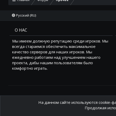
Русский (RU)
О НАС
Мы имеем должную репутацию среди игроков. Мы
всегда стараемся обеспечить максимальное
качество серверов для наших игроков. Мы
ежедневно работаем над улучшением нашего
проекта, дабы нашим пользователям было
комфортно играть.
На данном сайте используются cookie-фа
Продолжая испол