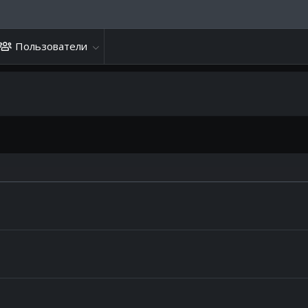
Пользователи