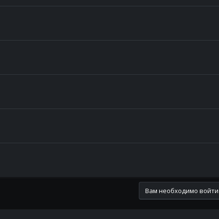
Вам необходимо войти