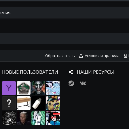
ения.
Обратная связь
Условия и правила
НОВЫЕ ПОЛЬЗОВАТЕЛИ
НАШИ РЕСУРСЫ
Steam
VK
Y