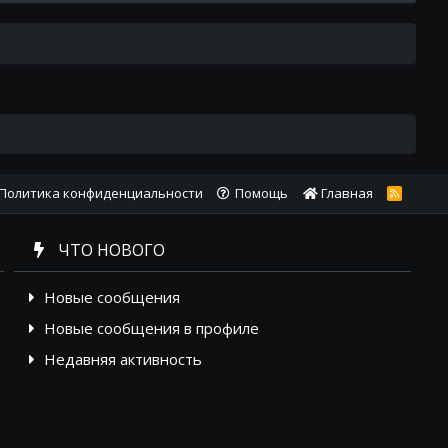
Политика конфиденциальности
Помощь
Главная
R
S
S
ЧТО НОВОГО
Новые сообщения
Новые сообщения в профиле
Недавняя активность