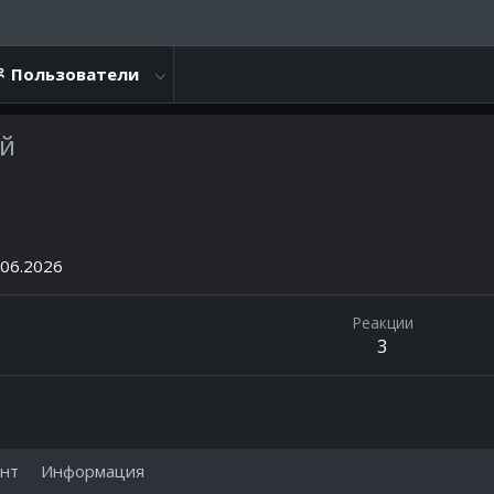
Пользователи
ий
.06.2026
Реакции
3
нт
Информация