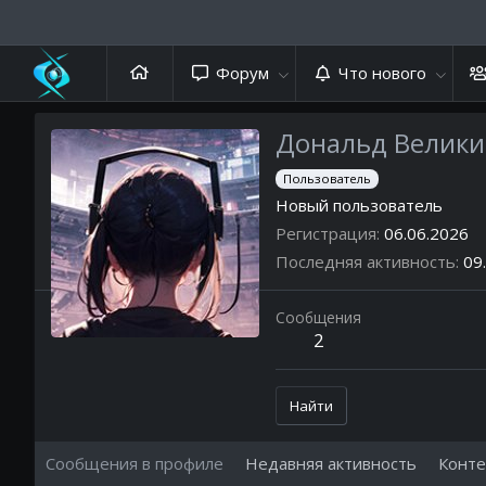
Форум
Что нового
Дональд Велик
Пользователь
Новый пользователь
Регистрация
06.06.2026
Последняя активность
09
Сообщения
2
Найти
Сообщения в профиле
Недавняя активность
Конте