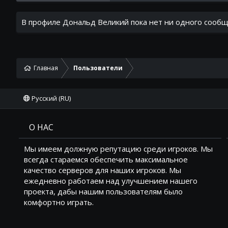
В профиле Дональд Великий пока нет ни одного сообщ
Главная
Пользователи
Русский (RU)
О НАС
Мы имеем должную репутацию среди игроков. Мы
всегда стараемся обеспечить максимальное
качество серверов для наших игроков. Мы
ежедневно работаем над улучшением нашего
проекта, дабы нашим пользователям было
комфортно играть.