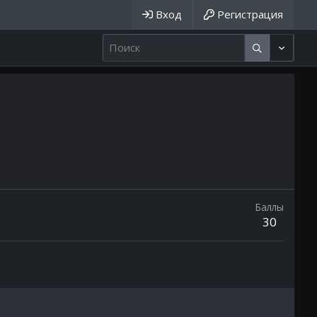
Вход
Регистрация
Баллы
30